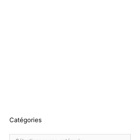
Catégories
Catégories