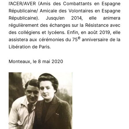
l’ACER/AVER (Amis des Combattants en Espagne
Républicaine/ Amicale des Volontaires en Espagne
Républicaine). Jusqu’en 2014, elle animera
régulièrement des échanges sur la Résistance avec
des collégiens et lycéens. Enfin, en août 2019, elle
e
assistera aux cérémonies du 75
anniversaire de la
Libération de Paris.
Monteaux, le 8 mai 2020