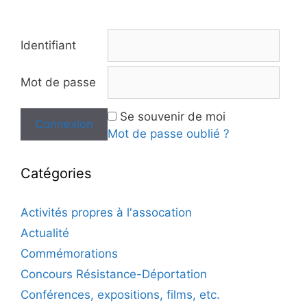
Identifiant
Mot de passe
Se souvenir de moi
Mot de passe oublié ?
Catégories
Activités propres à l'assocation
Actualité
Commémorations
Concours Résistance-Déportation
Conférences, expositions, films, etc.