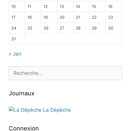
10
11
12
13
14
15
16
17
18
19
20
21
22
23
24
25
26
27
28
29
30
31
« Jan
Rechercher :
Journaux
La Dépèche
Connexion