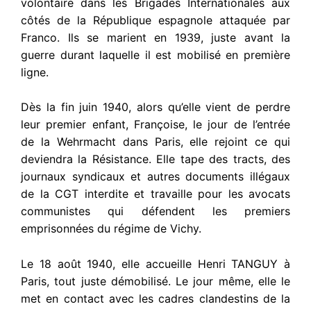
volontaire dans les Brigades Internationales aux
côtés de la République espagnole attaquée par
Franco. Ils se marient en 1939, juste avant la
guerre durant laquelle il est mobilisé en première
ligne.
Dès la fin juin 1940, alors qu’elle vient de perdre
leur premier enfant, Françoise, le jour de l’entrée
de la Wehrmacht dans Paris, elle rejoint ce qui
deviendra la Résistance. Elle tape des tracts, des
journaux syndicaux et autres documents illégaux
de la CGT interdite et travaille pour les avocats
communistes qui défendent les premiers
emprisonnées du régime de Vichy.
Le 18 août 1940, elle accueille Henri TANGUY à
Paris, tout juste démobilisé. Le jour même, elle le
met en contact avec les cadres clandestins de la