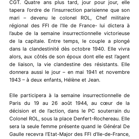
CGT. Quatre ans plus tard, jour pour jour, elle
tapera l’ordre de l’insurrection parisienne que son
mari – devenu le colonel ROL, Chef militaire
régional des FFI de l’Ile de France- lui dictera à
l’aube de la semaine insurrectionnelle victorieuse
de la capitale. Entre temps, le couple a plongé
dans la clandestinité dès octobre 1940. Elle vivra
alors, aux côtés de son époux dont elle est l’agent
de liaison, la vie clandestine des résistants. Elle
donnera aussi le jour – en mai 1941 et novembre
1943 – à deux enfants, Hélène et Jean.
Elle participera à la semaine insurrectionnelle de
Paris du 19 au 26 août 1944, au cœur de la
décision et de l’action, dans le PC souterrain du
Colonel ROL, sous la place Denfert-Rochereau. Elle
sera la seule femme présente quand le Général De
Gaulle recevra l’Etat-Major des FFI d’Ile-de-France,