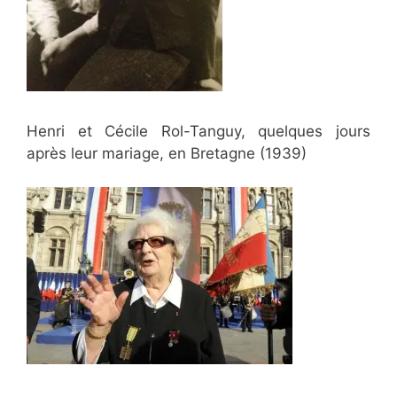
Henri et Cécile Rol-Tanguy, quelques jours
après leur mariage, en Bretagne (1939)