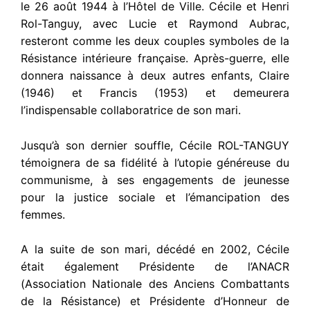
le 26 août 1944 à l’Hôtel de Ville. Cécile et Henri
Rol-Tanguy, avec Lucie et Raymond Aubrac,
resteront comme les deux couples symboles de la
Résistance intérieure française. Après-guerre, elle
donnera naissance à deux autres enfants, Claire
(1946) et Francis (1953) et demeurera
l’indispensable collaboratrice de son mari.
Jusqu’à son dernier souffle, Cécile ROL-TANGUY
témoignera de sa fidélité à l’utopie généreuse du
communisme, à ses engagements de jeunesse
pour la justice sociale et l’émancipation des
femmes.
A la suite de son mari, décédé en 2002, Cécile
était également Présidente de l’ANACR
(Association Nationale des Anciens Combattants
de la Résistance) et Présidente d’Honneur de