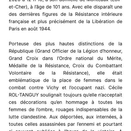
et-Cher), à l’âge de 101 ans. Avec elle disparaît une
des dernières figures de la Résistance intérieure
française et plus précisément de la Libération de
Paris en août 1944.
Porteuse des plus hautes distinctions de la
République (Grand Officier de la Légion d’honneur,
Grand Croix dans l’Ordre national du Mérite,
Médaille de la Résistance, Croix du Combattant
Volontaire de la Résistance), elle était
emblématique de la place de femmes dans le
combat contre Vichy et l’occupant nazi. Cécile
ROL-TANGUY soulignait toujours qu’elle n’acceptait
ces décorations qu’en hommage à toutes les
femmes de l’ombre, rouages indispensables de la
lutte clandestine. Aux déportées, aux internées, à
toutes celles assassinées par l’ennemi et pourtant