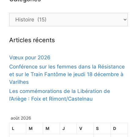
Catégories
Articles récents
Vœux pour 2026
Conférence sur les femmes dans la Résistance
et sur le Train Fantôme le jeudi 18 décembre à
Varilhes
Les commémorations de la Libération de
l’Ariège : Foix et Rimont/Castelnau
août 2026
L
M
M
J
V
S
D