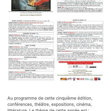
Au programme de cette cinquième édition,
conférences, théâtre, expositions, cinéma,
littérature. Le thème de cette année est :