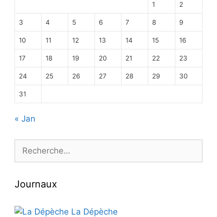
1
2
3
4
5
6
7
8
9
10
11
12
13
14
15
16
17
18
19
20
21
22
23
24
25
26
27
28
29
30
31
« Jan
Rechercher :
Journaux
La Dépèche