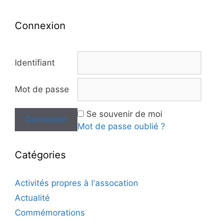
Connexion
Identifiant
Mot de passe
Se souvenir de moi
Mot de passe oublié ?
Catégories
Activités propres à l'assocation
Actualité
Commémorations