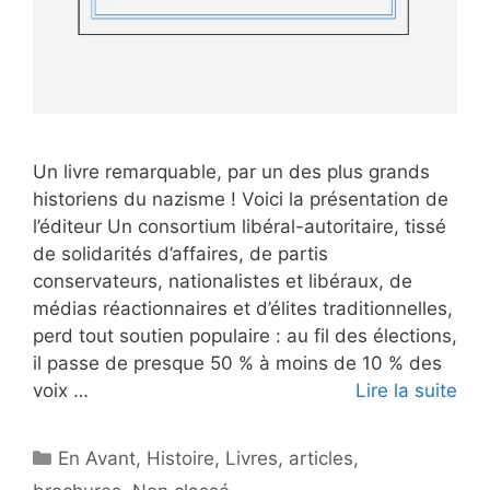
Un livre remarquable, par un des plus grands
historiens du nazisme ! Voici la présentation de
l’éditeur Un consortium libéral-autoritaire, tissé
de solidarités d’affaires, de partis
conservateurs, nationalistes et libéraux, de
médias réactionnaires et d’élites traditionnelles,
perd tout soutien populaire : au fil des élections,
il passe de presque 50 % à moins de 10 % des
voix …
Lire la suite
Catégories
En Avant
,
Histoire
,
Livres, articles,