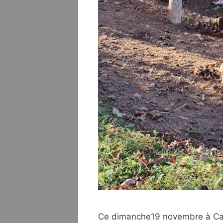
Ce dimanche19 novembre à Cam