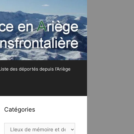
Liste des déportés depuis l’Ariège
Catégories
Catégories