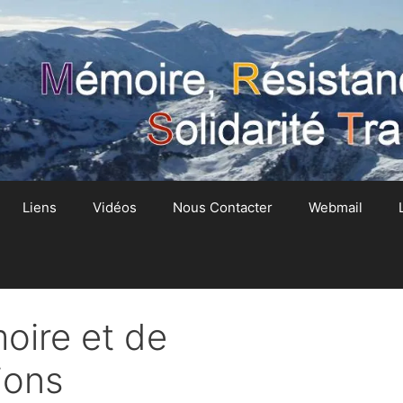
Liens
Vidéos
Nous Contacter
Webmail
oire et de
ions