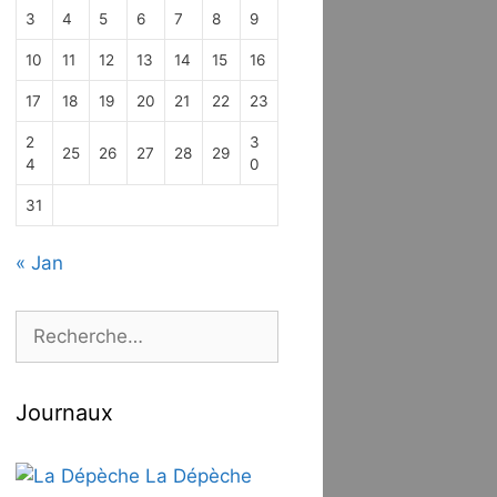
3
4
5
6
7
8
9
10
11
12
13
14
15
16
17
18
19
20
21
22
23
2
3
25
26
27
28
29
4
0
31
« Jan
Rechercher :
Journaux
La Dépèche