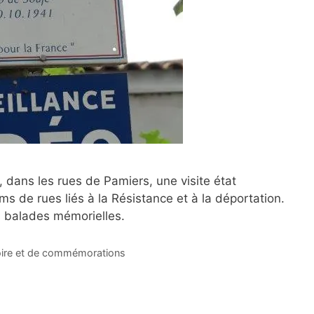
 dans les rues de Pamiers, une visite état
s de rues liés à la Résistance et à la déportation.
s balades mémorielles.
ire et de commémorations