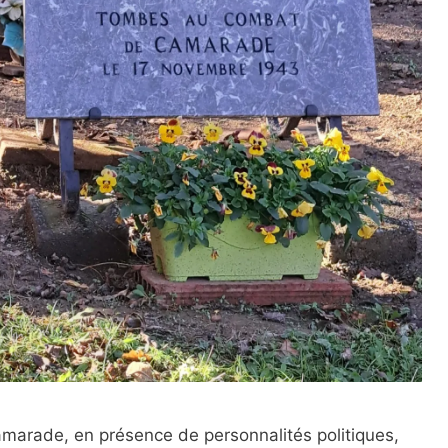
arade, en présence de personnalités politiques,