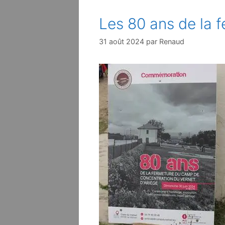
Les 80 ans de la 
31 août 2024
par
Renaud