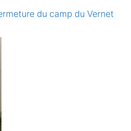
fermeture du camp du Vernet