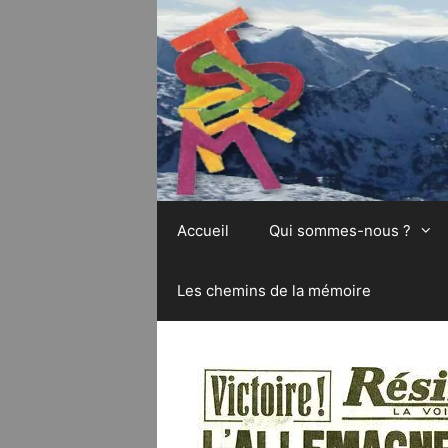
Aller
au
contenu
Accueil
Qui sommes-nous ?
Les chemins de la mémoire