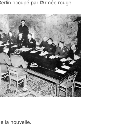
Berlin occupé par l’Armée rouge.
e la nouvelle.