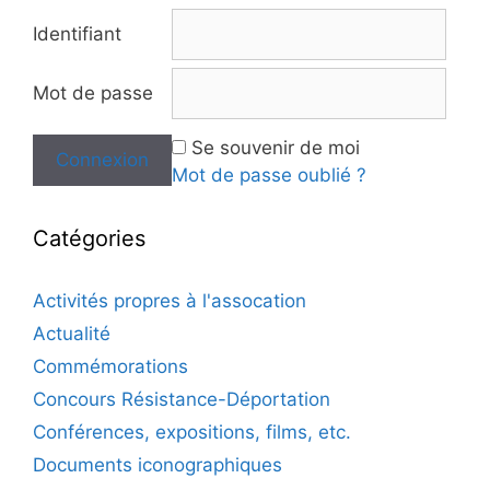
Identifiant
Mot de passe
Se souvenir de moi
Mot de passe oublié ?
Catégories
Activités propres à l'assocation
Actualité
Commémorations
Concours Résistance-Déportation
Conférences, expositions, films, etc.
Documents iconographiques