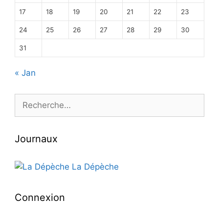
17
18
19
20
21
22
23
24
25
26
27
28
29
30
31
« Jan
Rechercher :
Journaux
La Dépèche
Connexion