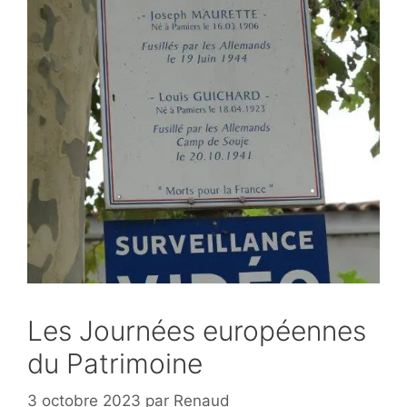
Les Journées européennes
du Patrimoine
3 octobre 2023
par
Renaud