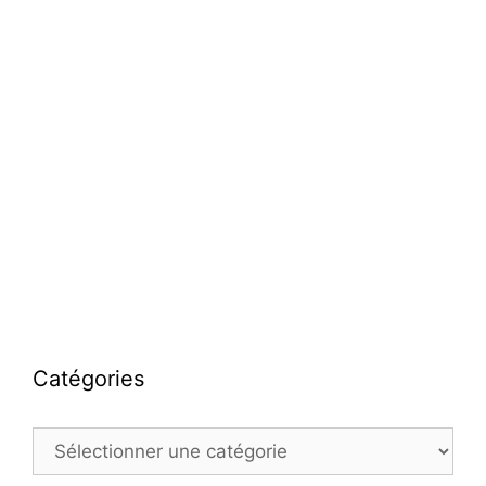
Catégories
Catégories