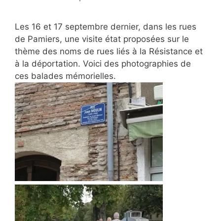
Les 16 et 17 septembre dernier, dans les rues
de Pamiers, une visite état proposées sur le
thème des noms de rues liés à la Résistance et
à la déportation. Voici des photographies de
ces balades mémorielles.