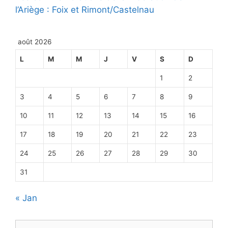
l’Ariège : Foix et Rimont/Castelnau
août 2026
L
M
M
J
V
S
D
1
2
3
4
5
6
7
8
9
10
11
12
13
14
15
16
17
18
19
20
21
22
23
24
25
26
27
28
29
30
31
« Jan
Rechercher :