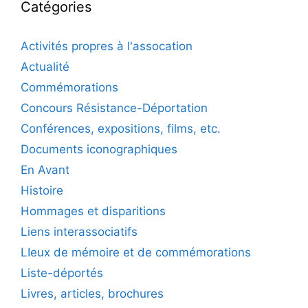
Catégories
Activités propres à l'assocation
Actualité
Commémorations
Concours Résistance-Déportation
Conférences, expositions, films, etc.
Documents iconographiques
En Avant
Histoire
Hommages et disparitions
Liens interassociatifs
LIeux de mémoire et de commémorations
Liste-déportés
Livres, articles, brochures