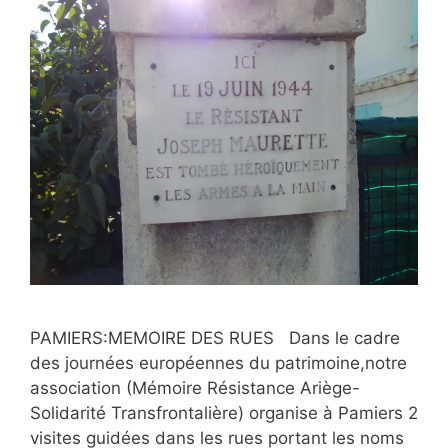
PAMIERS:MEMOIRE DES RUES Dans le cadre
des journées européennes du patrimoine,notre
association (Mémoire Résistance Ariège-
Solidarité Transfrontalière) organise à Pamiers 2
visites guidées dans les rues portant les noms