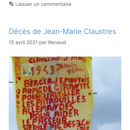
Laisser un commentaire
Décès de Jean-Marie Claustres
15 avril 2021
par
Renaud