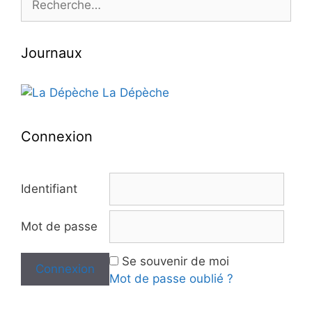
Journaux
La Dépèche
Connexion
Identifiant
Mot de passe
Se souvenir de moi
Mot de passe oublié ?