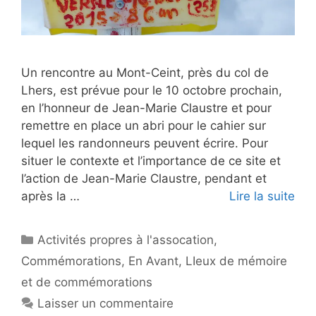
Un rencontre au Mont-Ceint, près du col de
Lhers, est prévue pour le 10 octobre prochain,
en l’honneur de Jean-Marie Claustre et pour
remettre en place un abri pour le cahier sur
lequel les randonneurs peuvent écrire. Pour
situer le contexte et l’importance de ce site et
l’action de Jean-Marie Claustre, pendant et
après la …
Lire la suite
Catégories
Activités propres à l'assocation
,
Commémorations
,
En Avant
,
LIeux de mémoire
et de commémorations
Laisser un commentaire