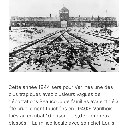
Cette année 1944 sera pour Varilhes une des
plus tragiques avec plusieurs vagues de
déportations.Beaucoup de familles avaient déjà
été cruellement touchées en 1940:6 Varilhois
tués au combat,10 prisonniers,de nombreux
blessés. La milice locale avec son chef Louis