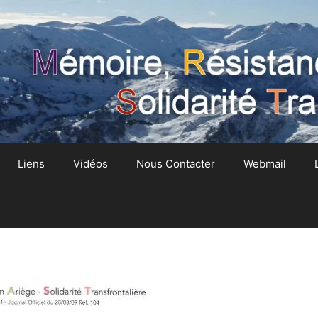
Liens
Vidéos
Nous Contacter
Webmail