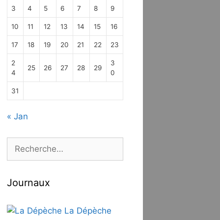
3
4
5
6
7
8
9
10
11
12
13
14
15
16
17
18
19
20
21
22
23
2
3
25
26
27
28
29
4
0
31
« Jan
Rechercher :
Journaux
La Dépèche