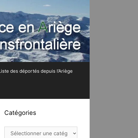
Liste des déportés depuis l’Ariège
Catégories
Catégories