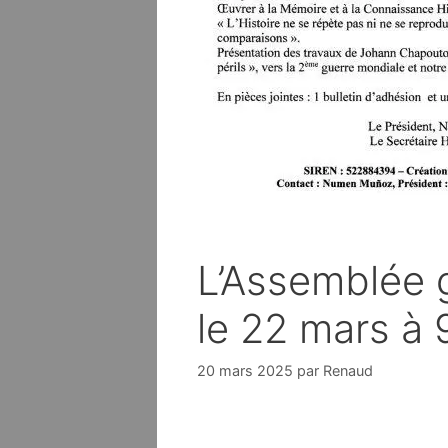
L’Assemblée 
le 22 mars à 
20 mars 2025
par
Renaud