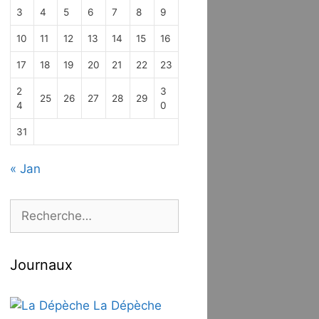
3
4
5
6
7
8
9
10
11
12
13
14
15
16
17
18
19
20
21
22
23
2
3
25
26
27
28
29
4
0
31
« Jan
Rechercher :
Journaux
La Dépèche