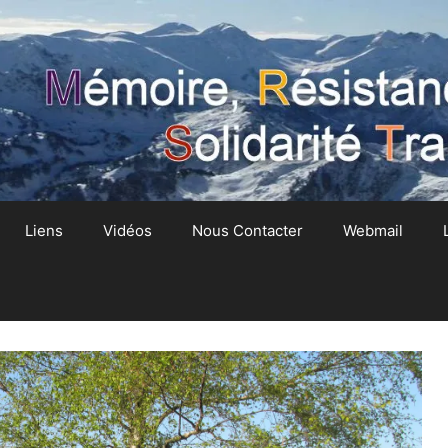
Liens
Vidéos
Nous Contacter
Webmail