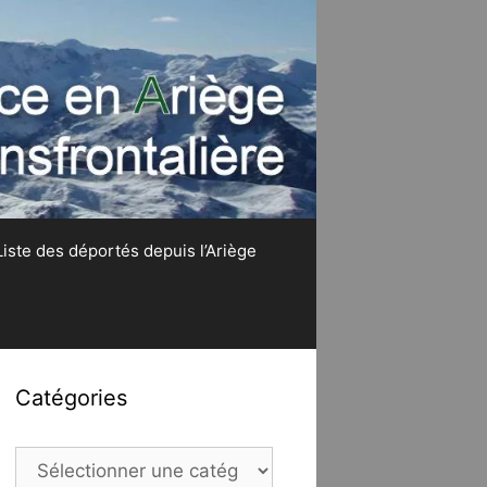
Liste des déportés depuis l’Ariège
Catégories
Catégories