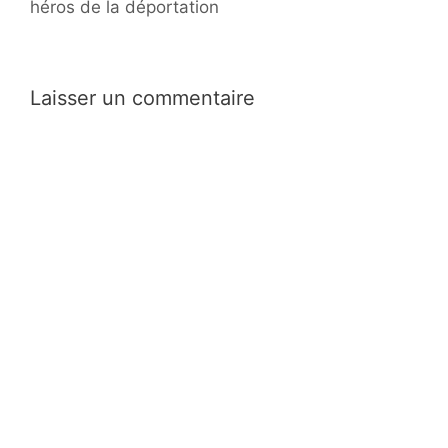
héros de la déportation
Laisser un commentaire