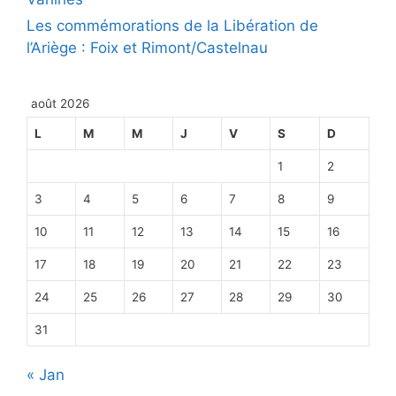
Les commémorations de la Libération de
l’Ariège : Foix et Rimont/Castelnau
août 2026
L
M
M
J
V
S
D
1
2
3
4
5
6
7
8
9
10
11
12
13
14
15
16
17
18
19
20
21
22
23
24
25
26
27
28
29
30
31
« Jan