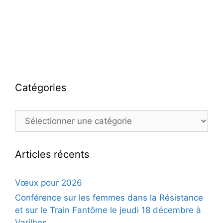
Catégories
Catégories
Articles récents
Vœux pour 2026
Conférence sur les femmes dans la Résistance
et sur le Train Fantôme le jeudi 18 décembre à
Varilhes