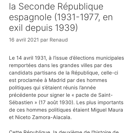
la Seconde République
espagnole (1931-1977, en
exil depuis 1939)
16 avril 2021
par
Renaud
Le 14 avril 1931, à l’issue d’élections municipales
remportées dans les grandes villes par des
candidats partisans de la République, celle-ci
est proclamée à Madrid par des hommes
politiques qui s’étaient réunis l’année
précédente pour signer le « pacte de Saint-
Sébastien » (17 août 1930). Les plus importants
de ces hommes politiques étaient Miguel Maura
et Niceto Zamora-Alacala.
Cette République, la deuxième de l’histoire de