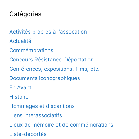
Catégories
Activités propres à l'assocation
Actualité
Commémorations
Concours Résistance-Déportation
Conférences, expositions, films, etc.
Documents iconographiques
En Avant
Histoire
Hommages et disparitions
Liens interassociatifs
LIeux de mémoire et de commémorations
Liste-déportés