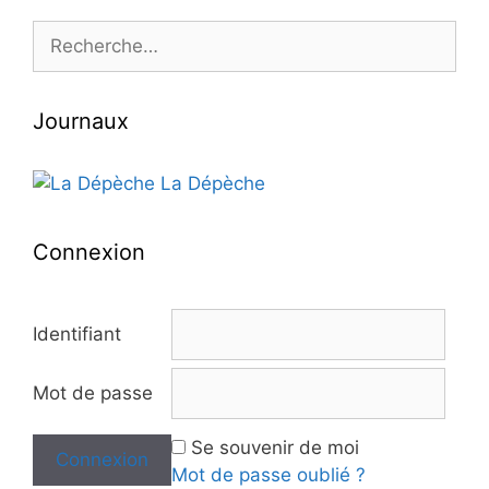
Rechercher :
Journaux
La Dépèche
Connexion
Identifiant
Mot de passe
Se souvenir de moi
Mot de passe oublié ?