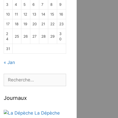
3
4
5
6
7
8
9
10
11
12
13
14
15
16
17
18
19
20
21
22
23
2
3
25
26
27
28
29
4
0
31
« Jan
Rechercher :
Journaux
La Dépèche