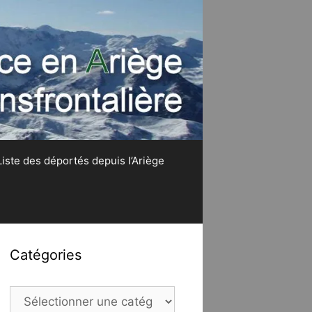
Liste des déportés depuis l’Ariège
Catégories
Catégories