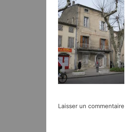
Laisser un commentaire