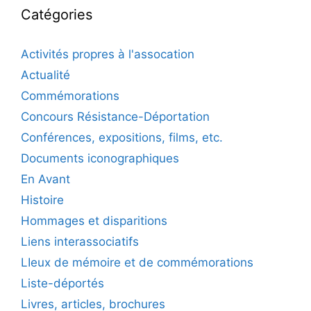
Catégories
Activités propres à l'assocation
Actualité
Commémorations
Concours Résistance-Déportation
Conférences, expositions, films, etc.
Documents iconographiques
En Avant
Histoire
Hommages et disparitions
Liens interassociatifs
LIeux de mémoire et de commémorations
Liste-déportés
Livres, articles, brochures