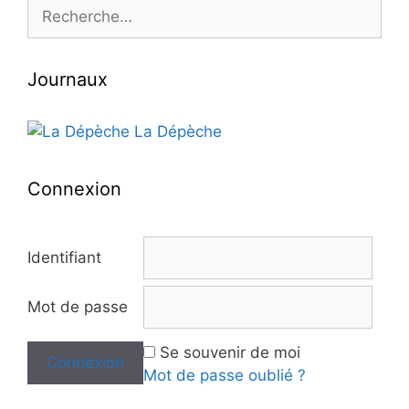
Rechercher :
Journaux
La Dépèche
Connexion
Identifiant
Mot de passe
Se souvenir de moi
Mot de passe oublié ?