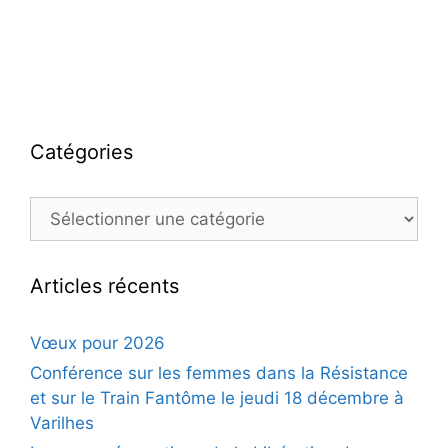
Catégories
Catégories
Articles récents
Vœux pour 2026
Conférence sur les femmes dans la Résistance
et sur le Train Fantôme le jeudi 18 décembre à
Varilhes