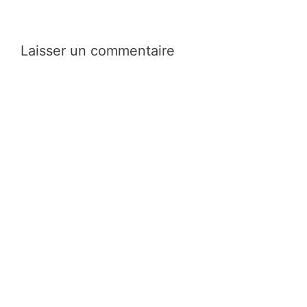
Laisser un commentaire