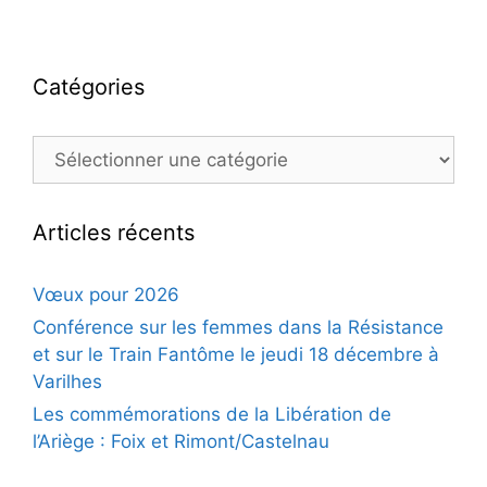
Catégories
Catégories
Articles récents
Vœux pour 2026
Conférence sur les femmes dans la Résistance
et sur le Train Fantôme le jeudi 18 décembre à
Varilhes
Les commémorations de la Libération de
l’Ariège : Foix et Rimont/Castelnau