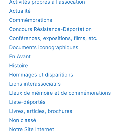
Activités propres à l'assocation
Actualité
Commémorations
Concours Résistance-Déportation
Conférences, expositions, films, etc.
Documents iconographiques
En Avant
Histoire
Hommages et disparitions
Liens interassociatifs
LIeux de mémoire et de commémorations
Liste-déportés
Livres, articles, brochures
Non classé
Notre Site Internet