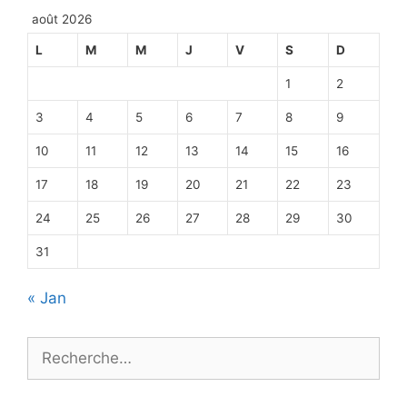
août 2026
L
M
M
J
V
S
D
1
2
3
4
5
6
7
8
9
10
11
12
13
14
15
16
17
18
19
20
21
22
23
24
25
26
27
28
29
30
31
« Jan
Rechercher :