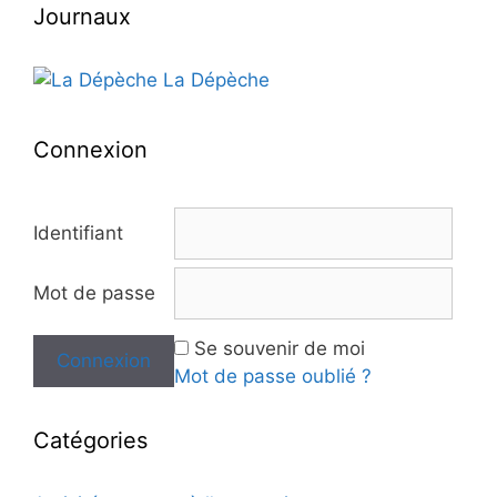
Journaux
La Dépèche
Connexion
Identifiant
Mot de passe
Se souvenir de moi
Mot de passe oublié ?
Catégories