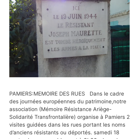
PAMIERS:MEMOIRE DES RUES Dans le cadre
des journées européennes du patrimoine,notre
association (Mémoire Résistance Ariège-
Solidarité Transfrontalière) organise à Pamiers 2
visites guidées dans les rues portant les noms
d’anciens résistants ou déportés. samedi 18