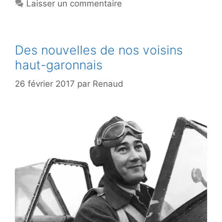
Laisser un commentaire
Des nouvelles de nos voisins
haut-garonnais
26 février 2017
par
Renaud