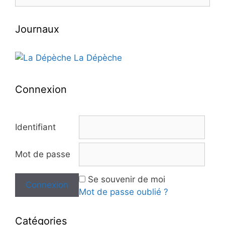
Journaux
La Dépèche
Connexion
Identifiant
Mot de passe
Se souvenir de moi
Mot de passe oublié ?
Catégories