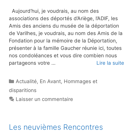
Aujourd’hui, je voudrais, au nom des
associations des déportés d’Ariège, l’ADIF, les
Amis des anciens du musée de la déportation
de Varilhes, je voudrais, au nom des Amis de la
Fondation pour la mémoire de la Déportation,
présenter à la famille Gaucher réunie ici, toutes
nos condoléances et vous dire combien nous
partageons votre …
Lire la suite
Catégories
Actualité
,
En Avant
,
Hommages et
disparitions
Laisser un commentaire
Les neuvièmes Rencontres