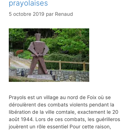
prayolaises
5 octobre 2019
par
Renaud
Prayols est un village au nord de Foix où se
déroulèrent des combats violents pendant la
libération de la ville comtale, exactement le 20
août 1944. Lors de ces combats, les guérilleros
jouèrent un rôle essentiel Pour cette raison,