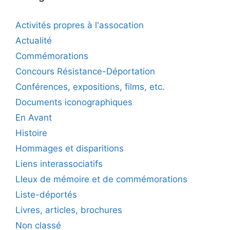
Activités propres à l'assocation
Actualité
Commémorations
Concours Résistance-Déportation
Conférences, expositions, films, etc.
Documents iconographiques
En Avant
Histoire
Hommages et disparitions
Liens interassociatifs
LIeux de mémoire et de commémorations
Liste-déportés
Livres, articles, brochures
Non classé