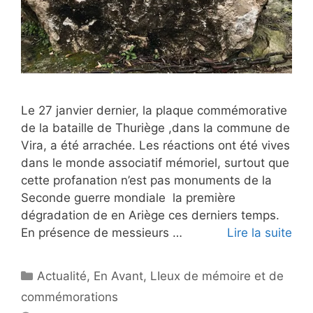
Le 27 janvier dernier, la plaque commémorative
de la bataille de Thuriège ,dans la commune de
Vira, a été arrachée. Les réactions ont été vives
dans le monde associatif mémoriel, surtout que
cette profanation n’est pas monuments de la
Seconde guerre mondiale la première
dégradation de en Ariège ces derniers temps.
En présence de messieurs …
Lire la suite
Catégories
Actualité
,
En Avant
,
LIeux de mémoire et de
commémorations