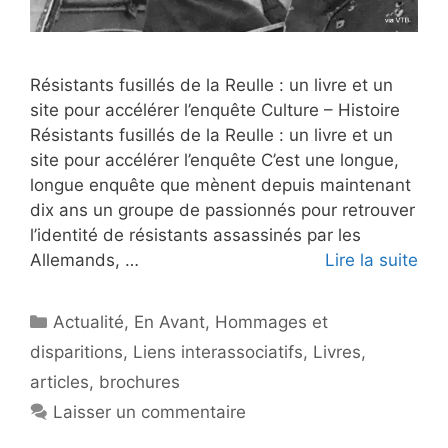
Résistants fusillés de la Reulle : un livre et un
site pour accélérer l’enquête Culture – Histoire
Résistants fusillés de la Reulle : un livre et un
site pour accélérer l’enquête C’est une longue,
longue enquête que mènent depuis maintenant
dix ans un groupe de passionnés pour retrouver
l’identité de résistants assassinés par les
Allemands, …
Lire la suite
Catégories
Actualité
,
En Avant
,
Hommages et
disparitions
,
Liens interassociatifs
,
Livres,
articles, brochures
Laisser un commentaire