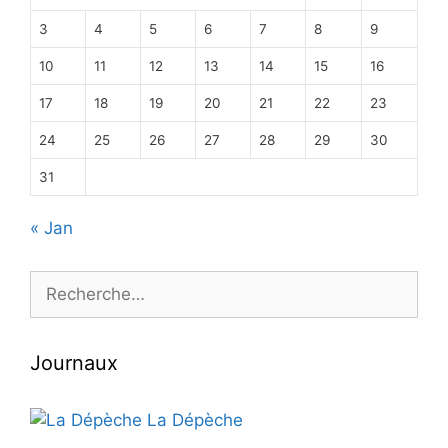
3
4
5
6
7
8
9
10
11
12
13
14
15
16
17
18
19
20
21
22
23
24
25
26
27
28
29
30
31
« Jan
Rechercher :
Journaux
La Dépèche