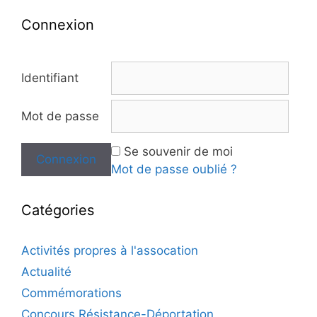
Connexion
Identifiant
Mot de passe
Se souvenir de moi
Mot de passe oublié ?
Catégories
Activités propres à l'assocation
Actualité
Commémorations
Concours Résistance-Déportation