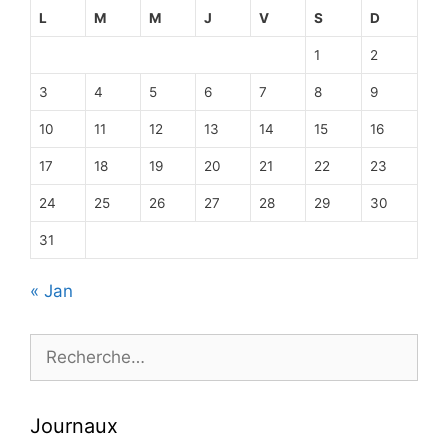
L
M
M
J
V
S
D
1
2
3
4
5
6
7
8
9
10
11
12
13
14
15
16
17
18
19
20
21
22
23
24
25
26
27
28
29
30
31
« Jan
Rechercher :
Journaux