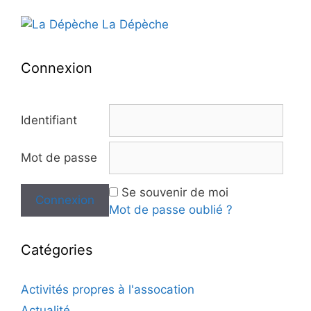
La Dépèche
Connexion
Identifiant
Mot de passe
Se souvenir de moi
Mot de passe oublié ?
Catégories
Activités propres à l'assocation
Actualité