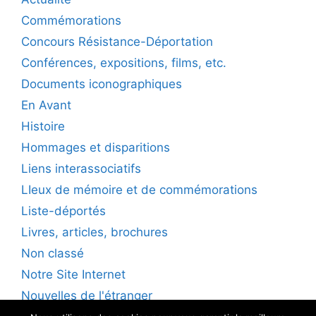
Commémorations
Concours Résistance-Déportation
Conférences, expositions, films, etc.
Documents iconographiques
En Avant
Histoire
Hommages et disparitions
Liens interassociatifs
LIeux de mémoire et de commémorations
Liste-déportés
Livres, articles, brochures
Non classé
Notre Site Internet
Nouvelles de l'étranger