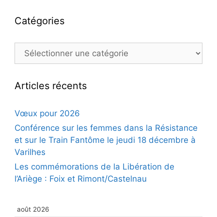
Catégories
Catégories
Articles récents
Vœux pour 2026
Conférence sur les femmes dans la Résistance
et sur le Train Fantôme le jeudi 18 décembre à
Varilhes
Les commémorations de la Libération de
l’Ariège : Foix et Rimont/Castelnau
août 2026