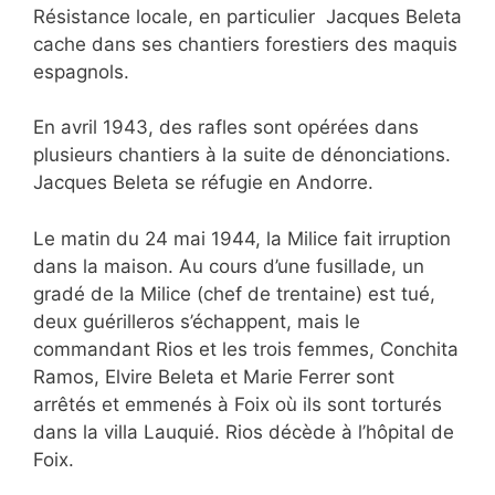
Résistance locale, en particulier Jacques Beleta
cache dans ses chantiers forestiers des maquis
espagnols.
En avril 1943, des rafles sont opérées dans
plusieurs chantiers à la suite de dénonciations.
Jacques Beleta se réfugie en Andorre.
Le matin du 24 mai 1944, la Milice fait irruption
dans la maison. Au cours d’une fusillade, un
gradé de la Milice (chef de trentaine) est tué,
deux guérilleros s’échappent, mais le
commandant Rios et les trois femmes, Conchita
Ramos, Elvire Beleta et Marie Ferrer sont
arrêtés et emmenés à Foix où ils sont torturés
dans la villa Lauquié. Rios décède à l’hôpital de
Foix.