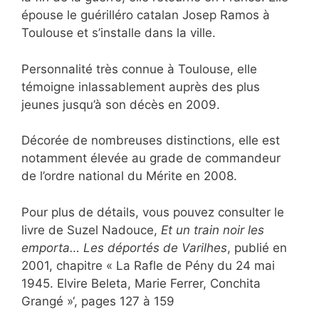
épouse le guérilléro catalan Josep Ramos à
Toulouse et s’installe dans la ville.
Personnalité très connue à Toulouse, elle
témoigne inlassablement auprès des plus
jeunes jusqu’à son décès en 2009.
Décorée de nombreuses distinctions, elle est
notamment élevée au grade de commandeur
de l’ordre national du Mérite en 2008.
Pour plus de détails, vous pouvez consulter le
livre de Suzel Nadouce,
Et un train noir les
emporta… Les déportés de Varilhes
, publié en
2001, chapitre « La Rafle de Pény du 24 mai
1945. Elvire Beleta, Marie Ferrer, Conchita
Grangé »‘, pages 127 à 159