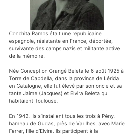
Conchita Ramos était une républicaine
espagnole, résistante en France, déportée,
survivante des camps nazis et militante active
de la mémoire.
Née Conception Grangé Beleta le 6 août 1925 à
Torre de Capdella, dans la province de Lérida
en Catalogne, elle fut élevé par son oncle et sa
tante Jaime (Jacques) et Elvira Beleta qui
habitaient Toulouse.
En 1942, ils s’installent tous les trois à Pény,
hameau de Gudas, près de Varilhes, avec Marie
Ferrer, fille d’Elvira. Ils participent à la