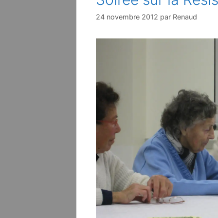
24 novembre 2012
par
Renaud