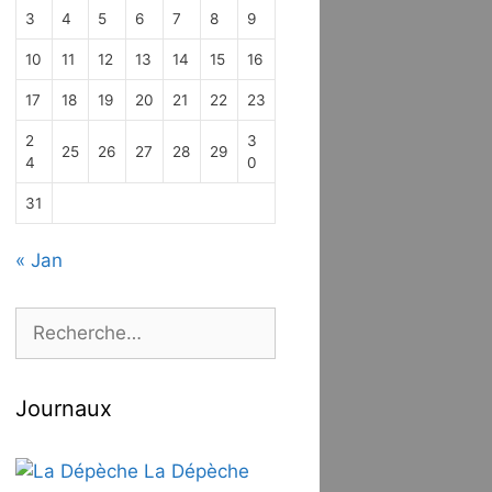
3
4
5
6
7
8
9
10
11
12
13
14
15
16
17
18
19
20
21
22
23
2
3
25
26
27
28
29
4
0
31
« Jan
Rechercher :
Journaux
La Dépèche