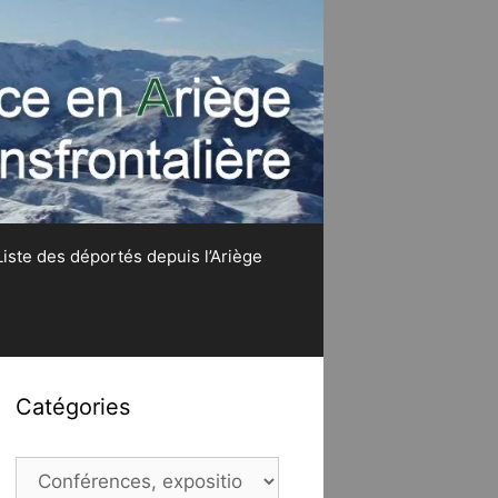
Liste des déportés depuis l’Ariège
Catégories
Catégories