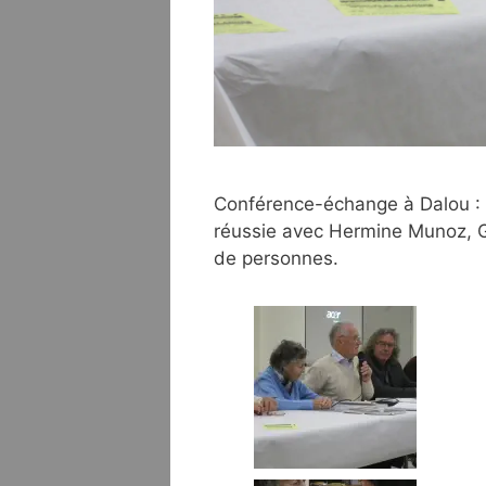
Conférence-échange à Dalou : 
réussie avec Hermine Munoz, Gi
de personnes.