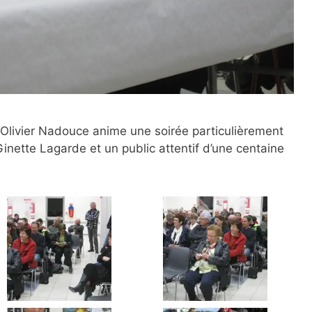
Olivier Nadouce anime une soirée particulièrement
nette Lagarde et un public attentif d’une centaine